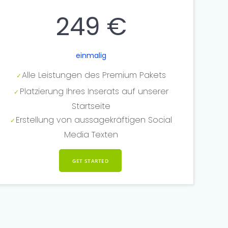
249 €
einmalig
Alle Leistungen des Premium Pakets
Platzierung Ihres Inserats auf unserer
Startseite
Erstellung von aussagekräftigen Social
Media Texten
GET STARTED