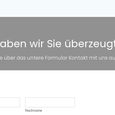
aben wir Sie überzeug
über das untere Formular Kontakt mit uns auf.
Nachname