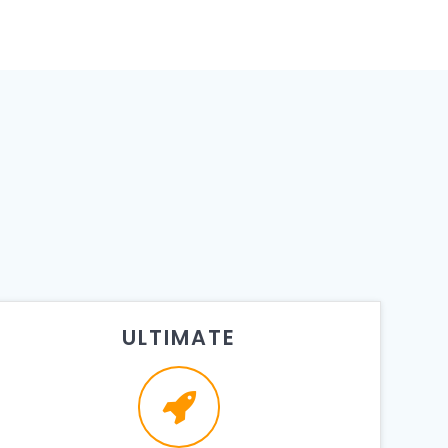
ULTIMATE