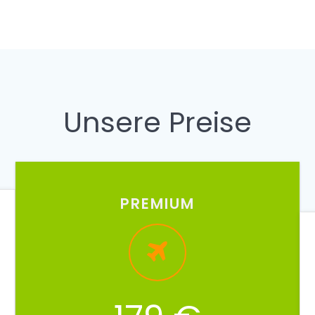
Unsere Preise
PREMIUM