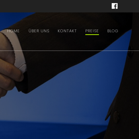
HOME
ÜBER UNS
KONTAKT
PREISE
BLOG