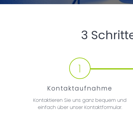
3 Schrit
1
Kontaktaufnahme
Kontaktieren Sie uns ganz bequem und
einfach über unser Kontaktformular.