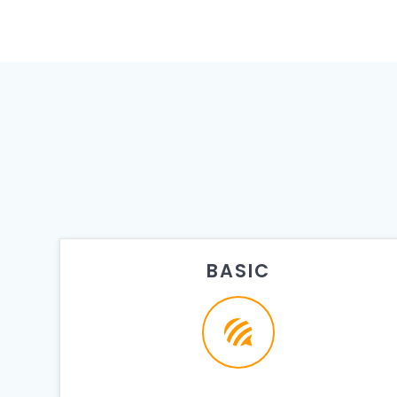
BASIC