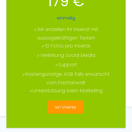
179 €
einmalig
Wir erstellen Ihr Inserat mit
aussagekräftigen Texten
10 Fotos pro Inserat
Verlinkung Social Media
Support
Kostengünstige AGB falls erwünscht
vom Fachanwalt
Unterstützung beim Marketing
GET STARTED