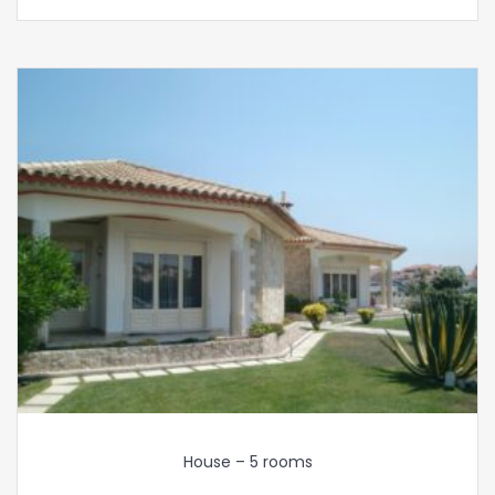
House – 5 rooms