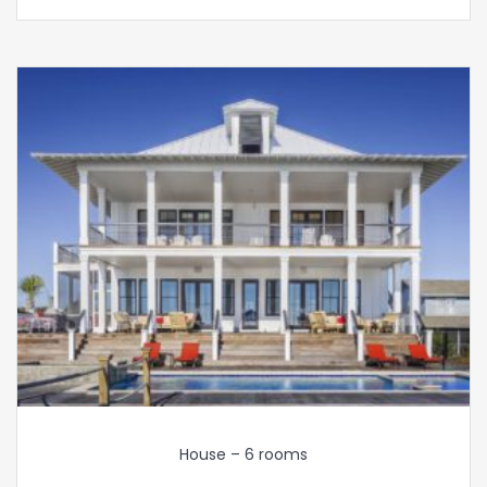
House – 6 rooms