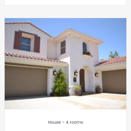
House – 4 rooms